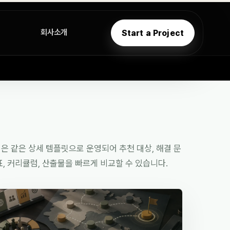
회사소개
Start a Project
은 같은 상세 템플릿으로 운영되어 추천 대상, 해결 문
표, 커리큘럼, 산출물을 빠르게 비교할 수 있습니다.