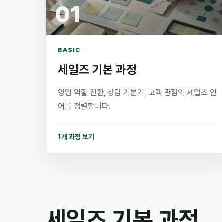
01
BASIC
세일즈 기본 과정
영업 역할 전환, 상담 기본기, 고객 관점의 세일즈 언
어를 정렬합니다.
1개 과정 보기
세일즈 기본 과정