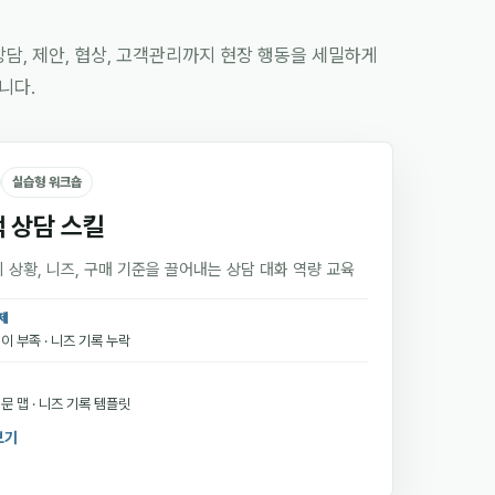
상담, 제안, 협상, 고객관리까지 현장 행동을 세밀하게
니다.
실습형 워크숍
 상담 스킬
 상황, 니즈, 구매 기준을 끌어내는 상담 대화 역량 교육
제
이 부족 · 니즈 기록 누락
문 맵 · 니즈 기록 템플릿
보기