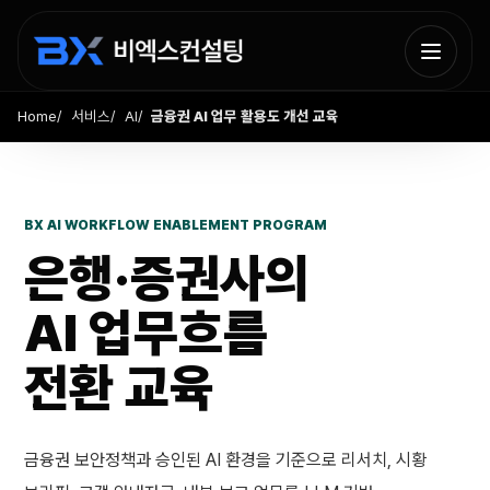
Home
서비스
AI
금융권 AI 업무 활용도 개선 교육
BX AI WORKFLOW ENABLEMENT PROGRAM
은행·증권사의
AI 업무흐름
전환 교육
금융권 보안정책과 승인된 AI 환경을 기준으로 리서치, 시황