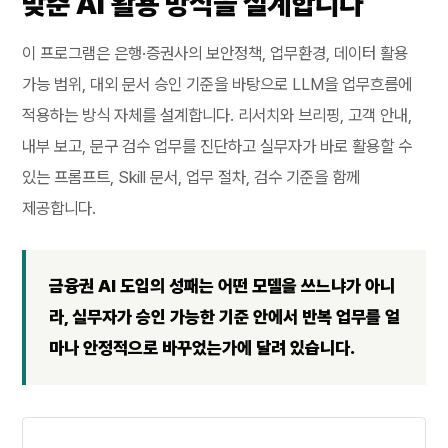
맞춘 AI 활용 방식을 설계합니다
이 프로그램은 은행·증권사의 보안정책, 업무환경, 데이터 활용
가능 범위, 대외 문서 승인 기준을 바탕으로 LLM을 업무흐름에
적용하는 방식 자체를 설계합니다. 리서치와 브리핑, 고객 안내,
내부 보고, 문구 검수 업무를 진단하고 실무자가 바로 활용할 수
있는 프롬프트, Skill 문서, 업무 절차, 검수 기준을 함께
제공합니다.
금융권 AI 도입의 성패는 어떤 모델을 쓰느냐가 아니
라, 실무자가 승인 가능한 기준 안에서 반복 업무를 얼
마나 안정적으로 바꾸었는가에 달려 있습니다.