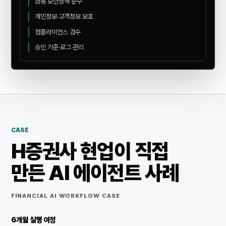
금융 보안정책 준수
개인정보·고객정보 보호
컴플라이언스 검수
승인 기준·로그 관리
CASE
H증권사 현업이 직접
만든 AI 에이전트 사례
FINANCIAL AI WORKFLOW CASE
6개월 실행 여정