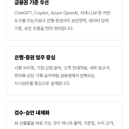
금융권 기준 우선
ChatGPT, Copilot, Azure OpenAI, 사내 LLM 등 어떤
도구를 쓰는지보다 은행·증권사의 보안정책, 데이터 입력
기준, 승인 흐름을 먼저 정의합니다.
은행·증권 업무 중심
시황 브리핑, 기업·산업 분석, 고객 안내자료, 내부 보고서,
회의록·상담 기록 요약처럼 금융권에서 반복되는
지식업무를 중심으로 설계합니다.
검수·승인 내재화
AI 산출물을 바로 쓰는 것이 아니라 출처, 기준일, 수치 근거,