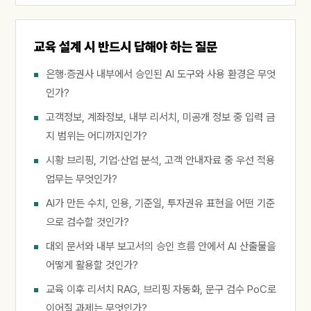
교육 설계 시 반드시 답해야 하는 질문
은행·증권사 내부에서 승인된 AI 도구와 사용 환경은 무엇
인가?
고객정보, 계좌정보, 내부 리서치, 미공개 정보 중 입력 금
지 범위는 어디까지인가?
시황 브리핑, 기업·산업 분석, 고객 안내자료 중 우선 적용
업무는 무엇인가?
AI가 만든 수치, 인용, 기준일, 투자권유 표현을 어떤 기준
으로 검수할 것인가?
대외 문서와 내부 보고서의 승인 흐름 안에서 AI 산출물을
어떻게 활용할 것인가?
교육 이후 리서치 RAG, 브리핑 자동화, 문구 검수 PoC로
이어질 과제는 무엇인가?