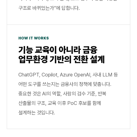
구조로 바뀌었는가”에 답합니다.
HOW IT WORKS
기능 교육이 아니라 금융
업무환경 기반의 전환 설계
ChatGPT, Copilot, Azure OpenAI, 사내 LLM 등
어떤 도구를 쓰는지는 금융사의 정책에 맞춥니다.
중요한 것은 AI의 역할, 사람의 검수 기준, 반복
산출물의 구조, 교육 이후 PoC 후보를 함께
설계하는 것입니다.