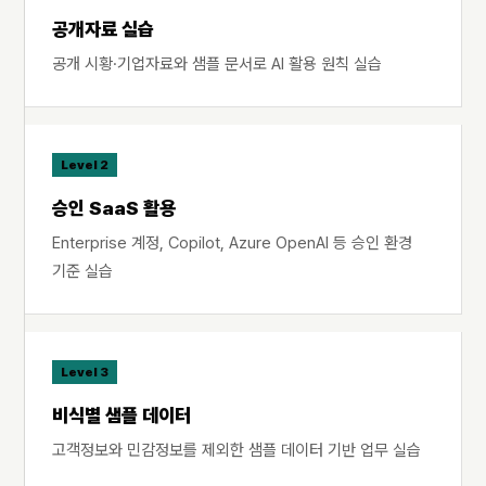
공개자료 실습
공개 시황·기업자료와 샘플 문서로 AI 활용 원칙 실습
Level 2
승인 SaaS 활용
Enterprise 계정, Copilot, Azure OpenAI 등 승인 환경
기준 실습
Level 3
비식별 샘플 데이터
고객정보와 민감정보를 제외한 샘플 데이터 기반 업무 실습