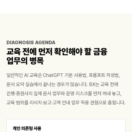
DIAGNOSIS AGENDA
교육 전에 먼저 확인해야 할 금융
업무의 병목
일반적인 AI 교육은 ChatGPT 기본 사용법, 프롬프트 작성법,
문서 요약 실습에서 끝나는 경우가 많습니다. BX는 교육 전에
은행·증권사의 실제 문서 업무와 운영 리스크를 먼저 꺼내 놓고,
교육 범위를 리서치·보고·고객 안내 업무 적용 관점으로 좁힙니다.
개인 의존형 사용