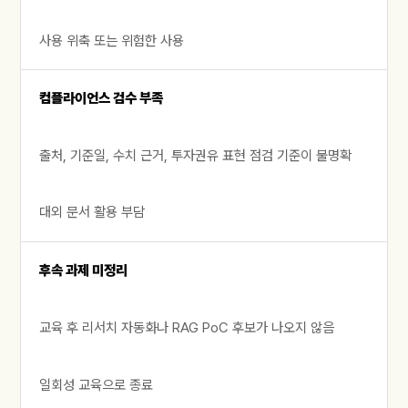
사용 위축 또는 위험한 사용
컴플라이언스 검수 부족
출처, 기준일, 수치 근거, 투자권유 표현 점검 기준이 불명확
대외 문서 활용 부담
후속 과제 미정리
교육 후 리서치 자동화나 RAG PoC 후보가 나오지 않음
일회성 교육으로 종료