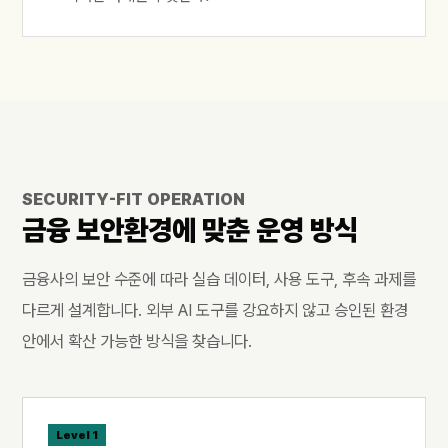
SECURITY-FIT OPERATION
금융 보안환경에 맞춘 운영 방식
금융사의 보안 수준에 따라 실습 데이터, 사용 도구, 후속 과제를
다르게 설계합니다. 외부 AI 도구를 강요하지 않고 승인된 환경
안에서 확산 가능한 방식을 찾습니다.
Level 1