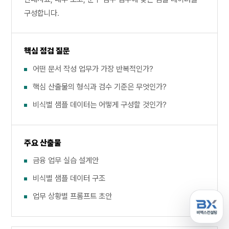
구성합니다.
핵심 점검 질문
어떤 문서 작성 업무가 가장 반복적인가?
핵심 산출물의 형식과 검수 기준은 무엇인가?
비식별 샘플 데이터는 어떻게 구성할 것인가?
주요 산출물
금융 업무 실습 설계안
비식별 샘플 데이터 구조
업무 상황별 프롬프트 초안