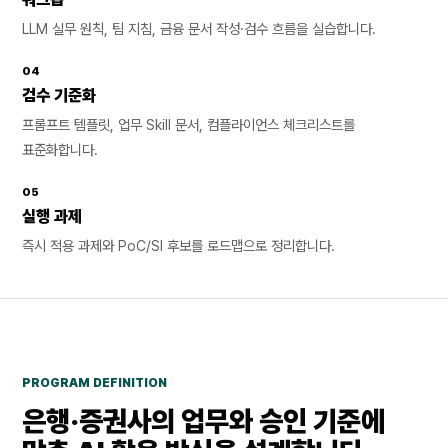
LLM 실무 원칙, 팀 지침, 금융 문서 작성·검수 흐름을 실습합니다.
04
검수 기준화
프롬프트 템플릿, 업무 Skill 문서, 컴플라이언스 체크리스트를
표준화합니다.
05
실행 과제
즉시 적용 과제와 PoC/SI 후보를 로드맵으로 정리합니다.
PROGRAM DEFINITION
은행·증권사의 업무와 승인 기준에