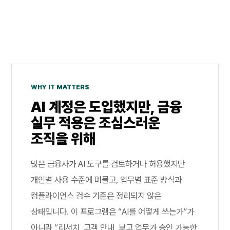
WHY IT MATTERS
AI 계정은 도입했지만, 금융
실무 적용은 조심스러운
조직을 위해
많은 금융사가 AI 도구를 검토하거나 허용했지만
개인별 사용 수준에 머물고, 업무별 표준 방식과
컴플라이언스 검수 기준은 정리되지 않은
상태입니다. 이 프로그램은 “AI를 어떻게 쓰는가”가
아니라 “리서치, 고객 안내, 보고 업무가 승인 가능한