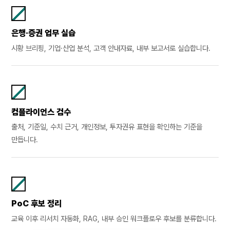
은행·증권 업무 실습
시황 브리핑, 기업·산업 분석, 고객 안내자료, 내부 보고서로 실습합니다.
컴플라이언스 검수
출처, 기준일, 수치 근거, 개인정보, 투자권유 표현을 확인하는 기준을
만듭니다.
PoC 후보 정리
교육 이후 리서치 자동화, RAG, 내부 승인 워크플로우 후보를 분류합니다.