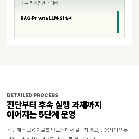
내부 문서·권한 데이터
RAG·Private LLM·SI 설계
DETAILED PROCESS
진단부터 후속 실행 과제까지
이어지는 5단계 운영
각 단계는 교육 자료를 만드는 데서 끝나지 않고, 금융사의 업무