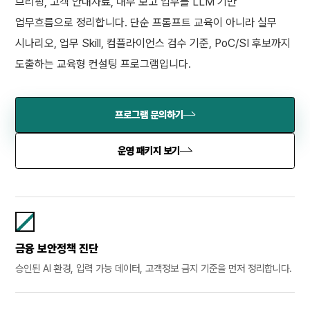
브리핑, 고객 안내자료, 내부 보고 업무를 LLM 기반
업무흐름으로 정리합니다. 단순 프롬프트 교육이 아니라 실무
시나리오, 업무 Skill, 컴플라이언스 검수 기준, PoC/SI 후보까지
도출하는 교육형 컨설팅 프로그램입니다.
프로그램 문의하기
운영 패키지 보기
금융 보안정책 진단
승인된 AI 환경, 입력 가능 데이터, 고객정보 금지 기준을 먼저 정리합니다.