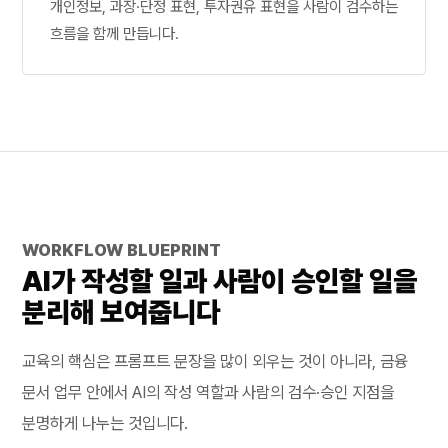
개인정보, 과장·단정 표현, 투자권유 표현을 사람이 검수하는
흐름을 함께 만듭니다.
WORKFLOW BLUEPRINT
AI가 작성할 일과 사람이 승인할 일을
분리해 보여줍니다
교육의 핵심은 프롬프트 문장을 많이 외우는 것이 아니라, 금융
문서 업무 안에서 AI의 작성 역할과 사람의 검수·승인 지점을
분명하게 나누는 것입니다.