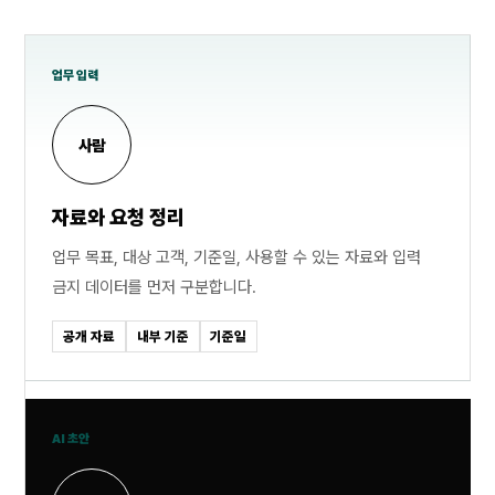
업무 입력
사람
자료와 요청 정리
업무 목표, 대상 고객, 기준일, 사용할 수 있는 자료와 입력
금지 데이터를 먼저 구분합니다.
공개 자료
내부 기준
기준일
AI 초안