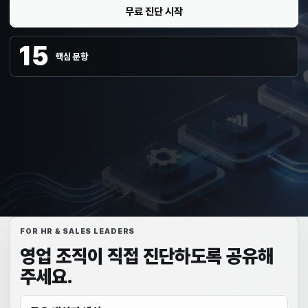
무료 진단 시작
15
핵심 문항
FOR HR & SALES LEADERS
영업 조직이 직접 진단하도록 공유해
주세요.