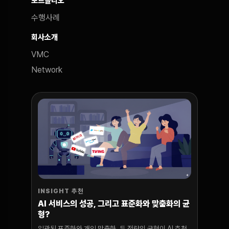
포트폴리오
수행사례
회사소개
VMC
Network
INSIGHT 추천
AI 서비스의 성공, 그리고 표준화와 맞춤화의 균
형?
일관된 표준화와 개인 맞춤화, 두 전략의 균형이 AI 추천