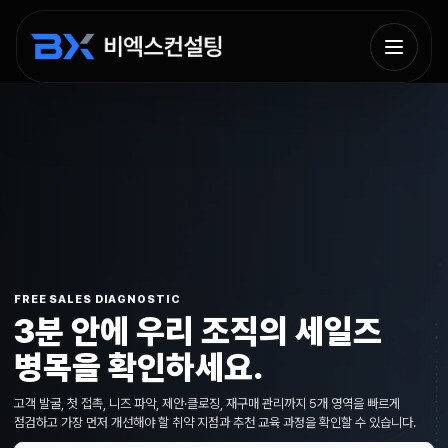
FREE SALES DIAGNOSTIC
3분 안에 우리 조직의 세일즈
병목을 확인하세요.
고객 발굴, 첫 접촉, 니즈 파악, 제안·클로징, 재구매 관리까지 5개 영역을 빠르게
점검하고 가장 먼저 개선해야 할 취약 지점과 추천 교육 과정을 확인할 수 있습니다.