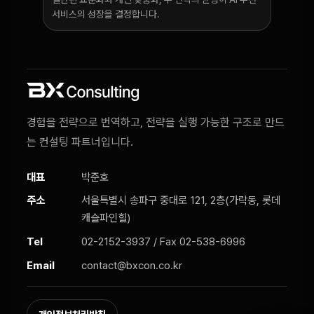
서비스의 성장을 결정합니다.
경험을 전략으로 번역하고, 전략을 실행 가능한 구조로 만드
는 컨설팅 파트너입니다.
대표
박준호
주소
서울특별시 송파구 중대로 121, 2층(가락동, 롯데
캐슬파인힐)
Tel
02-2152-3937 / Fax 02-538-6996
Email
contact@bxcon.co.kr