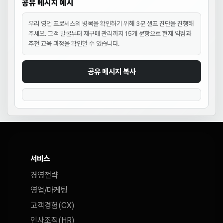
공유 메시지 예시
우리 영업 프로세스의 병목을 확인하기 위해 3분 셀프 진단을 진행해
주세요. 고객 발굴부터 재구매 관리까지 15개 문항으로 현재 약점과
추천 교육 과정을 확인할 수 있습니다.
공유 메시지 복사
서비스
경영전략
영업/마케팅
고객경험(CX)
인사조직(HR)