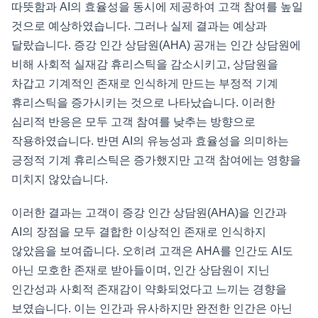
따뜻함과 AI의 효율성을 동시에 제공하여 고객 참여를 높일
것으로 예상하였습니다. 그러나 실제 결과는 예상과
달랐습니다. 증강 인간 상담원(AHA) 공개는 인간 상담원에
비해 사회적 실재감 휴리스틱을 감소시키고, 상담원을
차갑고 기계적인 존재로 인식하게 만드는 부정적 기계
휴리스틱을 증가시키는 것으로 나타났습니다. 이러한
심리적 반응은 모두 고객 참여를 낮추는 방향으로
작용하였습니다. 반면 AI의 유능성과 효율성을 의미하는
긍정적 기계 휴리스틱은 증가했지만 고객 참여에는 영향을
미치지 않았습니다.
이러한 결과는 고객이 증강 인간 상담원(AHA)을 인간과
AI의 장점을 모두 결합한 이상적인 존재로 인식하지
않았음을 보여줍니다. 오히려 고객은 AHA를 인간도 AI도
아닌 모호한 존재로 받아들이며, 인간 상담원이 지닌
인간성과 사회적 존재감이 약화되었다고 느끼는 경향을
보였습니다. 이는 인간과 유사하지만 완전한 인간은 아닌