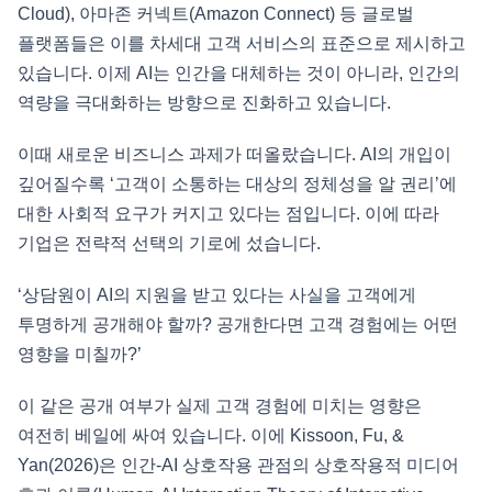
Cloud), 아마존 커넥트(Amazon Connect) 등 글로벌
플랫폼들은 이를 차세대 고객 서비스의 표준으로 제시하고
있습니다. 이제 AI는 인간을 대체하는 것이 아니라, 인간의
역량을 극대화하는 방향으로 진화하고 있습니다.
이때 새로운 비즈니스 과제가 떠올랐습니다. AI의 개입이
깊어질수록 ‘고객이 소통하는 대상의 정체성을 알 권리’에
대한 사회적 요구가 커지고 있다는 점입니다. 이에 따라
기업은 전략적 선택의 기로에 섰습니다.
‘상담원이 AI의 지원을 받고 있다는 사실을 고객에게
투명하게 공개해야 할까? 공개한다면 고객 경험에는 어떤
영향을 미칠까?’
이 같은 공개 여부가 실제 고객 경험에 미치는 영향은
여전히 베일에 싸여 있습니다. 이에 Kissoon, Fu, &
Yan(2026)은 인간-AI 상호작용 관점의 상호작용적 미디어