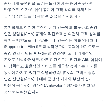
존재에게 불편함을 느끼는 불쾌한 계곡 현상과 유사한
반응으로, 인간-AI 협업 공개가 고객 참여를 저해하는
심리적 장벽으로 작용할 수 있음을 시사합니다.
흥미롭게도 이러한 부정적 심리 반응에도 불구하고 증강
인간 상담원(AHA) 공개의 직접효과는 여전히 고객 참여를
높이는 방향으로 나타났습니다. 연구진은 이를 억제효과
(Suppression Effect)로 해석하였으며, 고객이 한편으로는
증강 인간 상담원(AHA)을 덜 인간적이고 더 기계적인
존재로 인식하면서도, 다른 한편으로는 인간과 AI의 협업이
더 정확하고 효율적인 서비스를 제공할 것이라는 기대를
동시에 가지고 있다고 설명하였습니다. 즉, 고객은 증강
인간 상담원(AHA)에 대해 긍정적 기대와 부정적 심리
반응이 공존하는 양가적(Ambivalent) 평가를 내리고 있는
것으로 나타났습니다.