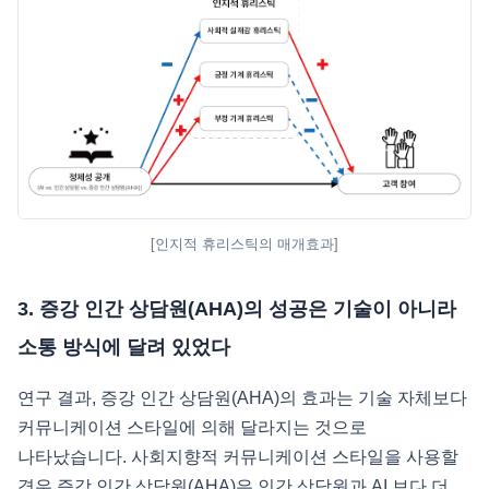
[인지적 휴리스틱의 매개효과]
3. 증강 인간 상담원(AHA)의 성공은 기술이 아니라
소통 방식에 달려 있었다
연구 결과, 증강 인간 상담원(AHA)의 효과는 기술 자체보다
커뮤니케이션 스타일에 의해 달라지는 것으로
나타났습니다. 사회지향적 커뮤니케이션 스타일을 사용할
경우 증강 인간 상담원(AHA)은 인간 상담원과 AI 보다 더