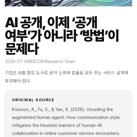
AI 공개, 이제 ‘공개
여부’가 아니라 ‘방법’이
문제다
2026-07-06
BXCON Research Team
기업은 AI를 협업 도구로 삼아 신뢰와 효율을 모두 주는 서비스 설계에
투자해야 한다.
ORIGINAL SOURCE
Kissoon, A., Fu, S., & Yan, X. (2026). Unveiling the
augmented human agent: How communication style
mitigates the heuristic barriers of human-AI
collaboration in online customer service encounters.