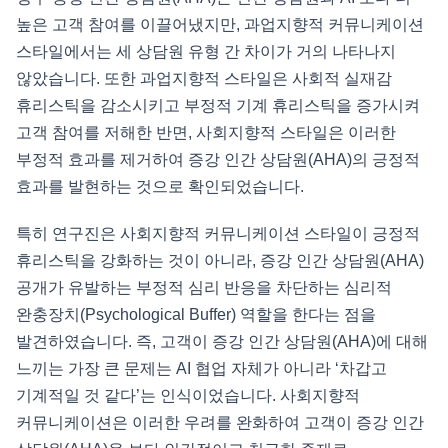
높은 고객 참여를 이끌어냈지만, 과업지향적 커뮤니케이션
스타일에서는 세 상담원 유형 간 차이가 거의 나타나지
않았습니다. 또한 과업지향적 스타일은 사회적 실재감
휴리스틱을 감소시키고 부정적 기계 휴리스틱을 증가시켜
고객 참여를 저해한 반면, 사회지향적 스타일은 이러한
부정적 효과를 제거하여 증강 인간 상담원(AHA)의 긍정적
효과를 발현하는 것으로 확인되었습니다.
특히 연구진은 사회지향적 커뮤니케이션 스타일이 긍정적
휴리스틱을 강화하는 것이 아니라, 증강 인간 상담원(AHA)
공개가 유발하는 부정적 심리 반응을 차단하는 심리적
완충장치(Psychological Buffer) 역할을 한다는 점을
발견하였습니다. 즉, 고객이 증강 인간 상담원(AHA)에 대해
느끼는 가장 큰 문제는 AI 협업 자체가 아니라 ‘차갑고
기계적일 것 같다’는 인식이었습니다. 사회지향적
커뮤니케이션은 이러한 우려를 완화하여 고객이 증강 인간