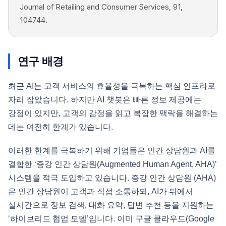
Journal of Retailing and Consumer Services,
91,
104744.
연구 배경
최근 AI는 고객 서비스의 효율성을 극복하는 핵심 인프라로
자리 잡았습니다. 하지만 AI 챗봇은 빠른 정보 제공에는
강점이 있지만, 고객의 감정을 읽고 복잡한 맥락을 해결하는
데는 여전히 한계가 있습니다.
이러한 한계를 극복하기 위해 기업들은 인간 상담원과 AI를
결합한 ‘증강 인간 상담원(Augmented Human Agent, AHA)’
시스템을 적극 도입하고 있습니다. 증강 인간 상담원 (AHA)
은 인간 상담원이 고객과 직접 소통하되, AI가 뒤에서
실시간으로 정보 검색, 대화 요약, 답변 추천 등을 지원하는
‘하이브리드 협업 모델’입니다. 이미 구글 클라우드(Google