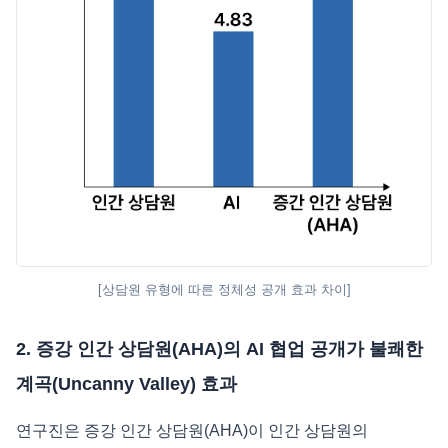
[상담원 유형에 따른 정체성 공개 효과 차이]
2. 증강 인간 상담원(AHA)의 AI 협업 공개가 불쾌한
계곡(Uncanny Valley) 효과
연구진은 증강 인간 상담원(AHA)이 인간 상담원의