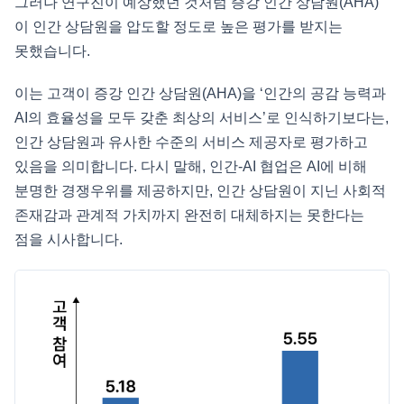
그러나 연구진이 예상했던 것처럼 증강 인간 상담원(AHA)
이 인간 상담원을 압도할 정도로 높은 평가를 받지는
못했습니다.
이는 고객이 증강 인간 상담원(AHA)을 ‘인간의 공감 능력과
AI의 효율성을 모두 갖춘 최상의 서비스’로 인식하기보다는,
인간 상담원과 유사한 수준의 서비스 제공자로 평가하고
있음을 의미합니다. 다시 말해, 인간-AI 협업은 AI에 비해
분명한 경쟁우위를 제공하지만, 인간 상담원이 지닌 사회적
존재감과 관계적 가치까지 완전히 대체하지는 못한다는
점을 시사합니다.