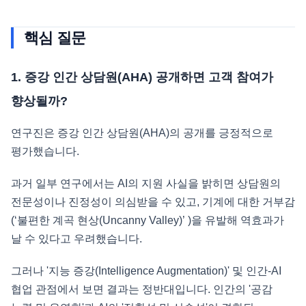
핵심 질문
1. 증강 인간 상담원(AHA) 공개하면 고객 참여가
향상될까?
연구진은 증강 인간 상담원(AHA)의 공개를 긍정적으로
평가했습니다.
과거 일부 연구에서는 AI의 지원 사실을 밝히면 상담원의
전문성이나 진정성이 의심받을 수 있고, 기계에 대한 거부감
(‘불편한 계곡 현상(Uncanny Valley)’ )을 유발해 역효과가
날 수 있다고 우려했습니다.
그러나 '지능 증강(Intelligence Augmentation)' 및 인간-AI
협업 관점에서 보면 결과는 정반대입니다. 인간의 '공감