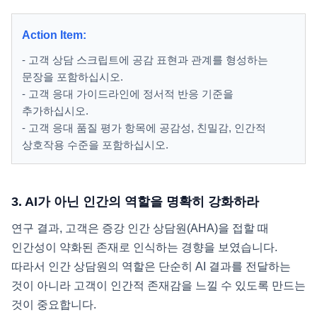
Action Item:
- 고객 상담 스크립트에 공감 표현과 관계를 형성하는
문장을 포함하십시오.
- 고객 응대 가이드라인에 정서적 반응 기준을
추가하십시오.
- 고객 응대 품질 평가 항목에 공감성, 친밀감, 인간적
상호작용 수준을 포함하십시오.
3. AI가 아닌 인간의 역할을 명확히 강화하라
연구 결과, 고객은 증강 인간 상담원(AHA)을 접할 때
인간성이 약화된 존재로 인식하는 경향을 보였습니다.
따라서 인간 상담원의 역할은 단순히 AI 결과를 전달하는
것이 아니라 고객이 인간적 존재감을 느낄 수 있도록 만드는
것이 중요합니다.