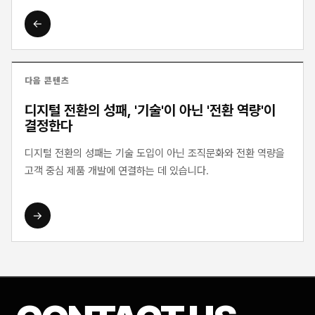
←
다음 콘텐츠
디지털 전환의 성패, '기술'이 아닌 '전환 역량'이
결정한다
디지털 전환의 성패는 기술 도입이 아닌 조직문화와 전환 역량을
고객 중심 제품 개발에 연결하는 데 있습니다.
→