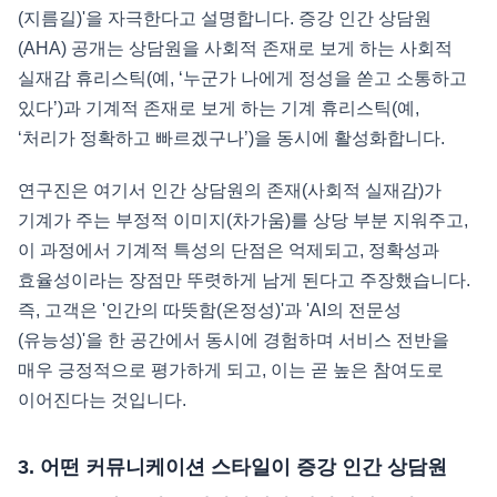
(지름길)'을 자극한다고 설명합니다. 증강 인간 상담원
(AHA) 공개는 상담원을 사회적 존재로 보게 하는 사회적
실재감 휴리스틱(예, ‘누군가 나에게 정성을 쏟고 소통하고
있다’)과 기계적 존재로 보게 하는 기계 휴리스틱(예,
‘처리가 정확하고 빠르겠구나’)을 동시에 활성화합니다.
연구진은 여기서 인간 상담원의 존재(사회적 실재감)가
기계가 주는 부정적 이미지(차가움)를 상당 부분 지워주고,
이 과정에서 기계적 특성의 단점은 억제되고, 정확성과
효율성이라는 장점만 뚜렷하게 남게 된다고 주장했습니다.
즉, 고객은 '인간의 따뜻함(온정성)'과 'AI의 전문성
(유능성)'을 한 공간에서 동시에 경험하며 서비스 전반을
매우 긍정적으로 평가하게 되고, 이는 곧 높은 참여도로
이어진다는 것입니다.
3. 어떤 커뮤니케이션 스타일이 증강 인간 상담원