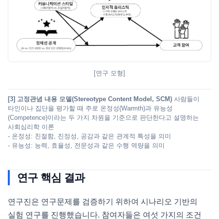
[연구 모형]
[3] 고정관념 내용 모델(Stereotype Content Model, SCM)
사람들이
타인이나 집단을 평가할 때 주로 온정성(Warmth)과 유능성
(Competence)이라는 두 가지 차원을 기준으로 판단한다고 설명하는
사회심리학 이론
- 온정성: 친절함, 진정성, 공감과 같은 관계적 특성을 의미
- 유능성: 능력, 효율성, 전문성과 같은 수행 역량을 의미
연구 핵심 결과
연구진은 연구문제를 검증하기 위하여 시나리오 기반의
실험 연구를 진행했습니다. 참여자들은 여섯 가지의 조건