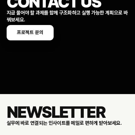
CONTACT US
지금 풀어야 할 과제를 함께 구조화하고 실행 가능한 계획으로 바
꿔보세요.
프로젝트 문의
NEWSLETTER
실무에 바로 연결되는 인사이트를 메일로 편하게 받아보세요.