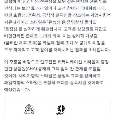
결합하여 ‘인간미와 전문성을 모두 갖춘 완벽한 전문가’로
인식되는 보상 효과가 일어나 고객 참여가 극대화됩니다.
반면 효율성, 정확성, 공식적 절차만을 강조하는 과업지향적
커뮤니케이션 스타일은 ‘유능성’은 증명할지 몰라도
‘온정성’을 심각하게 훼손합니다. 고객은 상담원을 차갑고
비인간화된 존재로 느끼게 되며, 이는 심리적 거부감
(불쾌한 계곡 효과)을 유발해 결국 초기 AI 공개의 이점을
모두 깎아먹고 고객 참여를 저하시키는 결과를 초래합니다.
이 주장을 바탕으로 연구진은 커뮤니케이션 스타일이 증강
인간 상담원(AHA) 공개와 고객 참여 간 관계를 조절할
것이며, 사회지향적 스타일은 긍정적 효과를 강화하고
과업지향적 스타일은 부정적 효과를 증폭시킬 것이라고
예상했습니다.