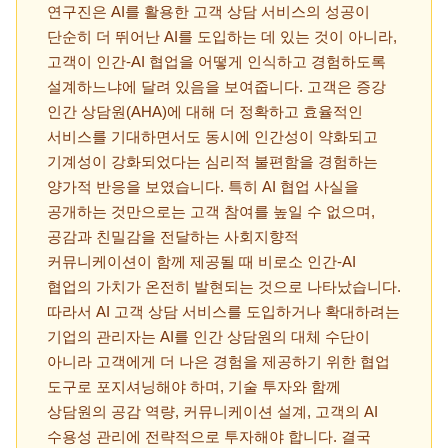
연구진은 AI를 활용한 고객 상담 서비스의 성공이
단순히 더 뛰어난 AI를 도입하는 데 있는 것이 아니라,
고객이 인간-AI 협업을 어떻게 인식하고 경험하도록
설계하느냐에 달려 있음을 보여줍니다. 고객은 증강
인간 상담원(AHA)에 대해 더 정확하고 효율적인
서비스를 기대하면서도 동시에 인간성이 약화되고
기계성이 강화되었다는 심리적 불편함을 경험하는
양가적 반응을 보였습니다. 특히 AI 협업 사실을
공개하는 것만으로는 고객 참여를 높일 수 없으며,
공감과 친밀감을 전달하는 사회지향적
커뮤니케이션이 함께 제공될 때 비로소 인간-AI
협업의 가치가 온전히 발현되는 것으로 나타났습니다.
따라서 AI 고객 상담 서비스를 도입하거나 확대하려는
기업의 관리자는 AI를 인간 상담원의 대체 수단이
아니라 고객에게 더 나은 경험을 제공하기 위한 협업
도구로 포지셔닝해야 하며, 기술 투자와 함께
상담원의 공감 역량, 커뮤니케이션 설계, 고객의 AI
수용성 관리에 전략적으로 투자해야 합니다. 결국