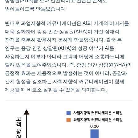
상담원(AHA)을 보다 인간적이고 친근한 존재로
받아들이도록 만들었습니다.
반대로 과업지향적 커뮤니케이션은 AI의 기계적 이미지를
더욱 강화하여 증강 인간 상담원(AHA)이 가진 잠재적
장점을 충분히 활용하지 못하게 만들었습니다. 결국 본
연구는 증강 인간 상담원(AHA)의 성공 여부가 AI를
사용하는지 여부가 아니라 고객과 어떻게 소통하느냐에
달려 있음을 보여주었습니다. 즉, 증강 인간 상담원(AHA)의
긍정적 효과는 자동적으로 발생하는 것이 아니라, 공감과
관계 형성을 강조하는 사회지향적 커뮤니케이션이 함께
제공될 때 비로소 실현될 수 있음을 의미합니다.