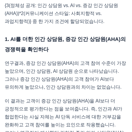
{3(정체성 공개: 인간 상담원 vs. AI vs. 증강 인간 상담원
(AHA))*2(커뮤니케이션 스타일: 사회지향적 vs.
과업지향적)} 중 한 가지 조건에 할당되었습니다.
1. AI를 더한 인간 상담원, 증강 인간 상담원(AHA)의
경쟁력을 확인하다
연구결과, 증강 인간 상담원(AHA)의 고객 참여 수준이 가장
높았으며, 인간 상담원, AI 상담원 순으로 나타났습니다.
그러나 증강 인간 상담원(AHA)의 고객 참여가 AI보다
유의하게 높았으나, 인간 상담원과의 차이는 없었습니다.
이 결과는 고객이 증강 인간 상담원(AHA)을 AI보다 더
긍정적으로 평가한다는 점을 보여줍니다. 즉, 인간과 AI가
협업한다는 사실 자체는 AI 단독 서비스에 대한 거부감을
완화하고 고객 참여를 높이는 요인으로 작용했습니다.