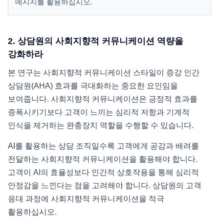
메시지를 활용하십시오.
2. 상담원의 사회지향적 커뮤니케이션 역량을
강화하라
본 연구는 사회지향적 커뮤니케이션 스타일이 증강 인간
상담원(AHA) 효과를 극대화하는 중요한 요인임을
보여줍니다. 사회지향적 커뮤니케이션은 긍정적 효과를
증폭시키기보다 고객이 느끼는 심리적 저항과 기계적
인식을 제거하는 완충장치 역할을 수행할 수 있습니다.
AI를 활용하는 상담 조직일수록 고객에게 공감과 배려를
전달하는 사회지향적 커뮤니케이션을 활용해야 합니다.
고객이 AI의 효율성보다 인간적 상호작용을 통해 심리적
안정감을 느낀다는 점을 고려해야 합니다. 상담원의 고객
응대 과정에 사회지향적 커뮤니케이션을 적극
활용하십시오.