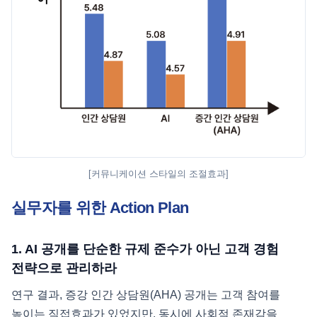
[커뮤니케이션 스타일의 조절효과]
실무자를 위한 Action Plan
1. AI 공개를 단순한 규제 준수가 아닌 고객 경험
전략으로 관리하라
연구 결과, 증강 인간 상담원(AHA) 공개는 고객 참여를
높이는 직접효과가 있었지만, 동시에 사회적 존재감을