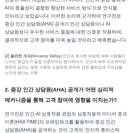
AI의 효율성이 결합된 향상된 서비스 방식’으로 인식할
것이라고 보았습니다. 이러한 논리에 근거하여 연구진은
증강 인간 상담원(AHA) 공개가 인간 상담원이나 AI
상담원보다 우수한 서비스 품질에 대한 신호로 작용하며,
결과적으로 고객 참여를 더욱 높일 것이라고 예측했습니다.
[2] 불편한 계곡(Uncanny Valley)
인간과 유사한 대상에 대해 사람들이
느끼는 호감도가 일정 수준까지는 증가하다가, 인간과 매우 비슷하지만
완전히 같지는 않은 수준에 도달하면 오히려 강한 불편감과 거부감을
느끼게 된다는 이론
2. 증강 인간 상담원(AHA) 공개가 어떤 심리적
메커니즘을 통해 고객 참여에 영향을 미치는가?
연구진은 인간-AI 상호작용 관점의 상호작용적 미디어 효과
이론(HAII-TIME)의 프레임워크를 활용하여 증강 인간
상담원(AHA)을 공개하는 것이 고객의 '인지적 휴리스틱