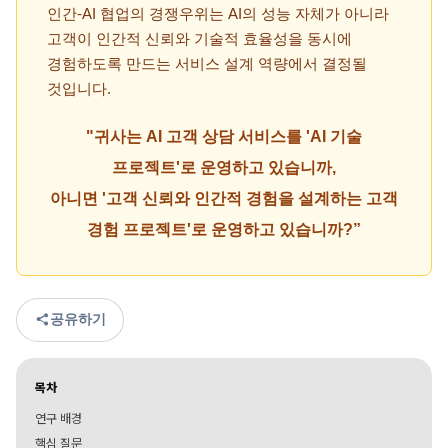
인간-AI 협업의 경쟁우위는 AI의 성능 자체가 아니라
고객이 인간적 신뢰와 기술적 효율성을 동시에
경험하도록 만드는 서비스 설계 역량에서 결정될
것입니다.
"귀사는 AI 고객 상담 서비스를 'AI 기술
프로젝트'로 운영하고 있습니까,
아니면 '고객 신뢰와 인간적 경험을 설계하는 고객
경험 프로젝트'로 운영하고 있습니까?”
공유하기
목차
연구 배경
핵심 질문