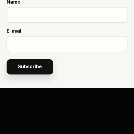
Name
E-mail
Subscribe
서비스
경영전략