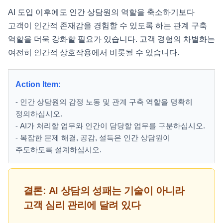
AI 도입 이후에도 인간 상담원의 역할을 축소하기보다
고객이 인간적 존재감을 경험할 수 있도록 하는 관계 구축
역할을 더욱 강화할 필요가 있습니다. 고객 경험의 차별화는
여전히 인간적 상호작용에서 비롯될 수 있습니다.
Action Item:
- 인간 상담원의 감정 노동 및 관계 구축 역할을 명확히
정의하십시오.
- AI가 처리할 업무와 인간이 담당할 업무를 구분하십시오.
- 복잡한 문제 해결, 공감, 설득은 인간 상담원이
주도하도록 설계하십시오.
결론: AI 상담의 성패는 기술이 아니라
고객 심리 관리에 달려 있다