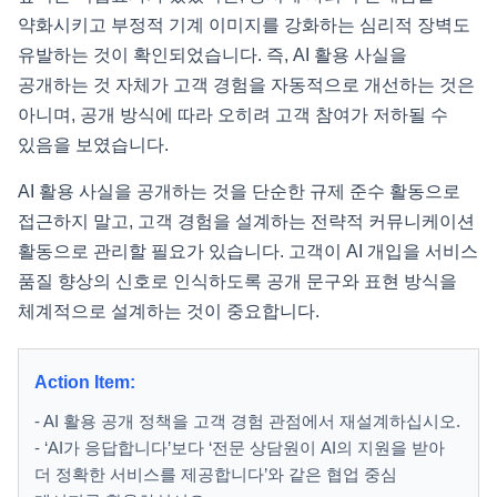
약화시키고 부정적 기계 이미지를 강화하는 심리적 장벽도
유발하는 것이 확인되었습니다. 즉, AI 활용 사실을
공개하는 것 자체가 고객 경험을 자동적으로 개선하는 것은
아니며, 공개 방식에 따라 오히려 고객 참여가 저하될 수
있음을 보였습니다.
AI 활용 사실을 공개하는 것을 단순한 규제 준수 활동으로
접근하지 말고, 고객 경험을 설계하는 전략적 커뮤니케이션
활동으로 관리할 필요가 있습니다. 고객이 AI 개입을 서비스
품질 향상의 신호로 인식하도록 공개 문구와 표현 방식을
체계적으로 설계하는 것이 중요합니다.
Action Item:
- AI 활용 공개 정책을 고객 경험 관점에서 재설계하십시오.
- ‘AI가 응답합니다’보다 ‘전문 상담원이 AI의 지원을 받아
더 정확한 서비스를 제공합니다’와 같은 협업 중심